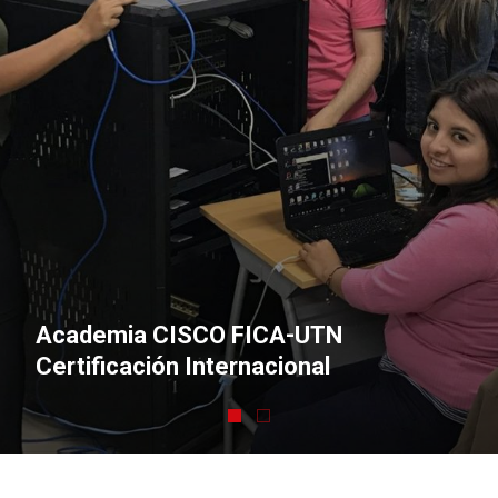
Academia CISCO FICA-UTN
Certificación Internacional