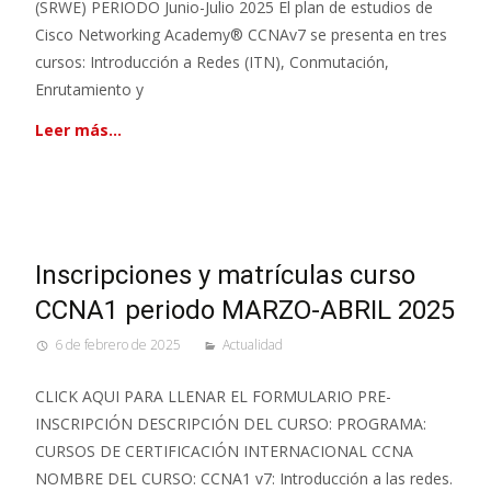
(SRWE) PERIODO Junio-Julio 2025 El plan de estudios de
Cisco Networking Academy® CCNAv7 se presenta en tres
cursos: Introducción a Redes (ITN), Conmutación,
Enrutamiento y
Leer más…
Inscripciones y matrículas curso
CCNA1 periodo MARZO-ABRIL 2025
6 de febrero de 2025
Actualidad
CLICK AQUI PARA LLENAR EL FORMULARIO PRE-
INSCRIPCIÓN DESCRIPCIÓN DEL CURSO: PROGRAMA:
CURSOS DE CERTIFICACIÓN INTERNACIONAL CCNA
NOMBRE DEL CURSO: CCNA1 v7: Introducción a las redes.