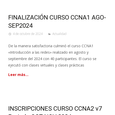
FINALIZACIÓN CURSO CCNA1 AGO-
SEP2024
4 de octubre de 2024
Actualidad
De la manera satisfactoria culminó el curso CCNA1
«Introducción a las redes» realizado en agosto y
septiembre del 2024 con 40 participantes. El curso se
ejecutó con clases virtuales y clases prácticas
Leer más…
INSCRIPCIONES CURSO CCNA2 v7