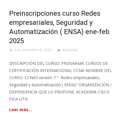
Preinscripciones curso Redes
empresariales, Seguridad y
Automatización ( ENSA) ene-feb
2025
2 de diciembre de 2024
Actualidad
DESCRIPCIÓN DEL CURSO: PROGRAMA: CURSOS DE
CERTIFICACIÓN INTERNACIONAL CCNA NOMBRE DEL
CURSO: CCNA3 versión 7 “ Redes empresariales,
Seguridad y Automatización ( ENSA)” ORGANIZACIÓN /
DEPENDENCIA QUE LO PROPONE: ACADEMIA CISCO
FICA-UTN
Leer más…