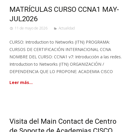
MATRÍCULAS CURSO CCNA1 MAY-
JUL2026
11 de mayo de 2026
Actualidad
CURSO: Introduction to Networks (ITN) PROGRAMA:
CURSOS DE CERTIFICACIÓN INTERNACIONAL CCNA
NOMBRE DEL CURSO: CCNA1 v7: Introducción a las redes.
Introduction to Networks (ITN) ORGANIZACIÓN /
DEPENDENCIA QUE LO PROPONE: ACADEMIA CISCO
Leer más…
Visita del Main Contact de Centro
de Soporte de Academias CISCO