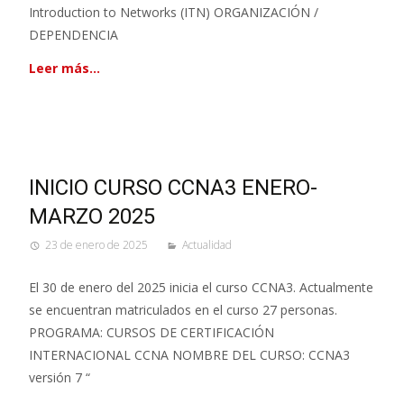
Introduction to Networks (ITN) ORGANIZACIÓN /
DEPENDENCIA
Leer más…
INICIO CURSO CCNA3 ENERO-
MARZO 2025
23 de enero de 2025
Actualidad
El 30 de enero del 2025 inicia el curso CCNA3. Actualmente
se encuentran matriculados en el curso 27 personas.
PROGRAMA: CURSOS DE CERTIFICACIÓN
INTERNACIONAL CCNA NOMBRE DEL CURSO: CCNA3
versión 7 “