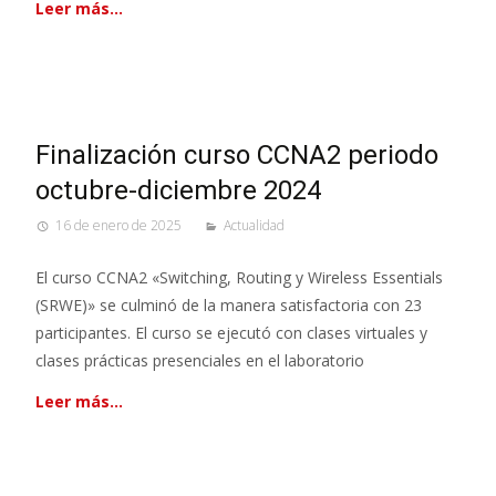
Leer más…
Finalización curso CCNA2 periodo
octubre-diciembre 2024
16 de enero de 2025
Actualidad
El curso CCNA2 «Switching, Routing y Wireless Essentials
(SRWE)» se culminó de la manera satisfactoria con 23
participantes. El curso se ejecutó con clases virtuales y
clases prácticas presenciales en el laboratorio
Leer más…