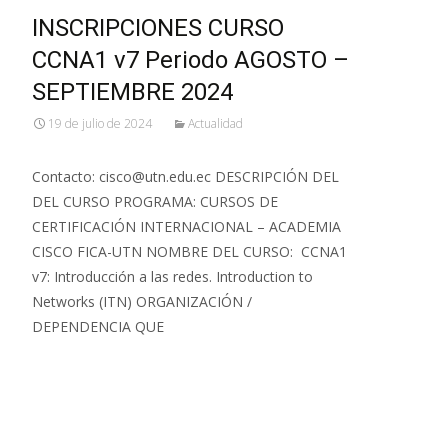
INSCRIPCIONES CURSO
CCNA1 v7 Periodo AGOSTO –
SEPTIEMBRE 2024
19 de julio de 2024
Actualidad
Contacto: cisco@utn.edu.ec DESCRIPCIÓN DEL
DEL CURSO PROGRAMA: CURSOS DE
CERTIFICACIÓN INTERNACIONAL – ACADEMIA
CISCO FICA-UTN NOMBRE DEL CURSO: CCNA1
v7: Introducción a las redes. Introduction to
Networks (ITN) ORGANIZACIÓN /
DEPENDENCIA QUE
Leer más…