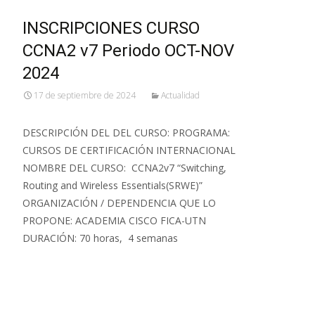
INSCRIPCIONES CURSO
CCNA2 v7 Periodo OCT-NOV
2024
17 de septiembre de 2024
Actualidad
DESCRIPCIÓN DEL DEL CURSO: PROGRAMA:
CURSOS DE CERTIFICACIÓN INTERNACIONAL
NOMBRE DEL CURSO: CCNA2v7 “Switching,
Routing and Wireless Essentials(SRWE)”
ORGANIZACIÓN / DEPENDENCIA QUE LO
PROPONE: ACADEMIA CISCO FICA-UTN
DURACIÓN: 70 horas, 4 semanas
Leer más…