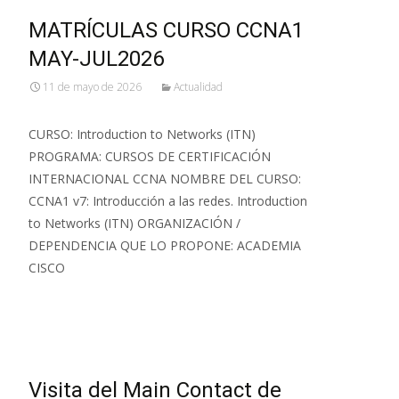
MATRÍCULAS CURSO CCNA1
MAY-JUL2026
11 de mayo de 2026
Actualidad
CURSO: Introduction to Networks (ITN)
PROGRAMA: CURSOS DE CERTIFICACIÓN
INTERNACIONAL CCNA NOMBRE DEL CURSO:
CCNA1 v7: Introducción a las redes. Introduction
to Networks (ITN) ORGANIZACIÓN /
DEPENDENCIA QUE LO PROPONE: ACADEMIA
CISCO
Leer más…
Visita del Main Contact de