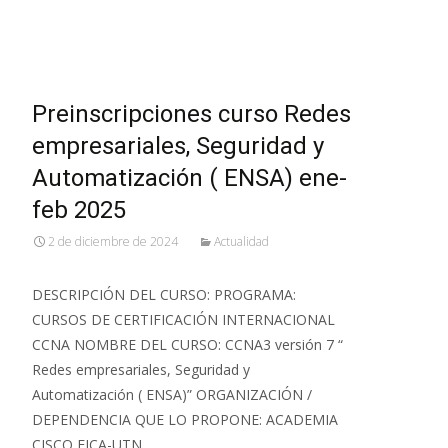
Leer más…
Preinscripciones curso Redes
empresariales, Seguridad y
Automatización ( ENSA) ene-
feb 2025
2 de diciembre de 2024
Actualidad
DESCRIPCIÓN DEL CURSO: PROGRAMA:
CURSOS DE CERTIFICACIÓN INTERNACIONAL
CCNA NOMBRE DEL CURSO: CCNA3 versión 7 “
Redes empresariales, Seguridad y
Automatización ( ENSA)” ORGANIZACIÓN /
DEPENDENCIA QUE LO PROPONE: ACADEMIA
CISCO FICA-UTN