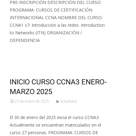
PRE-INSCRIPCIÓN DESCRIPCIÓN DEL CURSO:
PROGRAMA: CURSOS DE CERTIFICACIÓN
INTERNACIONAL CCNA NOMBRE DEL CURSO:
CCNA1 v7: Introducción a las redes. Introduction
to Networks (ITN) ORGANIZACIÓN /
DEPENDENCIA
Leer más…
INICIO CURSO CCNA3 ENERO-
MARZO 2025
23 de enero de 2025
Actualidad
El 30 de enero del 2025 inicia el curso CCNA3.
Actualmente se encuentran matriculados en el
curso 27 personas. PROGRAMA: CURSOS DE