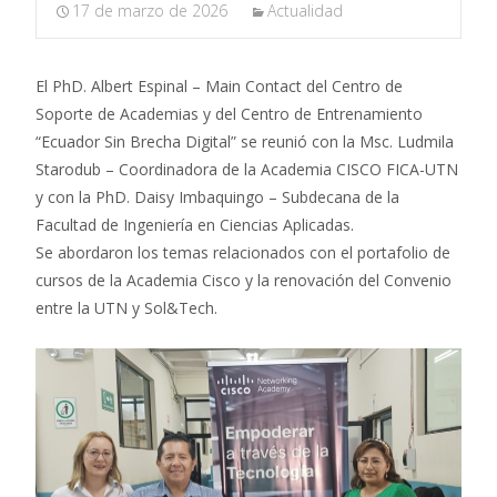
17 de marzo de 2026
Actualidad
El PhD. Albert Espinal – Main Contact del Centro de
Soporte de Academias y del Centro de Entrenamiento
“Ecuador Sin Brecha Digital” se reunió con la Msc. Ludmila
Starodub – Coordinadora de la Academia CISCO FICA-UTN
y con la PhD. Daisy Imbaquingo – Subdecana de la
Facultad de Ingeniería en Ciencias Aplicadas.
Se abordaron los temas relacionados con el portafolio de
cursos de la Academia Cisco y la renovación del Convenio
entre la UTN y Sol&Tech.