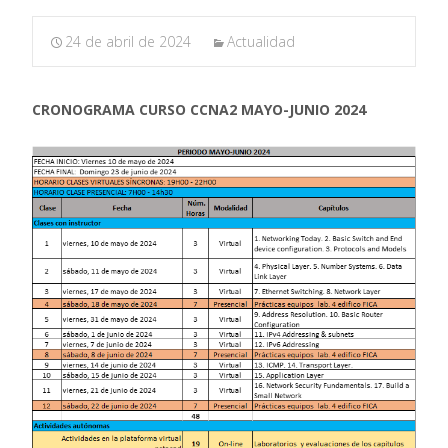
24 de abril de 2024
Actualidad
CRONOGRAMA CURSO CCNA2
MAYO-JUNIO 2024