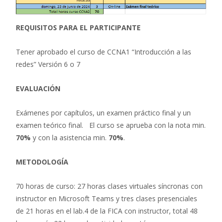
REQUISITOS PARA EL PARTICIPANTE
Tener aprobado el curso de CCNA1 “Introducción a las
redes” Versión 6 o 7
EVALUACIÓN
Exámenes por capítulos, un examen práctico final y un
examen teórico final. El curso se aprueba con la nota min.
70%
y con la asistencia min.
70%
.
METODOLOGÍA
70 horas de curso: 27 horas clases virtuales síncronas con
instructor en Microsoft Teams y tres clases presenciales
de 21 horas en el lab.4 de la FICA con instructor, total 48