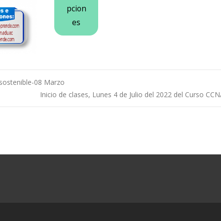
pcion
es
sostenible-08 Marzo
Inicio de clases, Lunes 4 de Julio del 2022 del Curso CC