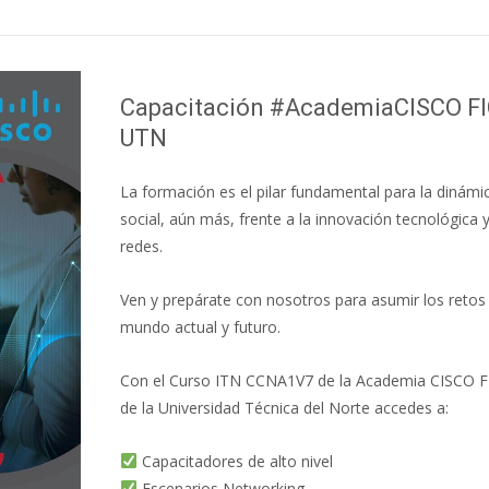
Capacitación #AcademiaCISCO FI
UTN
La formación es el pilar fundamental para la dinámi
social, aún más, frente a la innovación tecnológica 
redes.
Ven y prepárate con nosotros para asumir los retos
mundo actual y futuro.
Con el Curso ITN CCNA1V7 de la Academia CISCO F
de la Universidad Técnica del Norte accedes a:
Capacitadores de alto nivel
Escenarios Networking