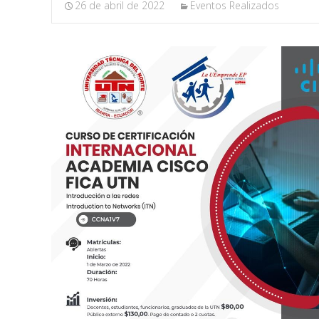
26 de abril de 2022
Eventos Realizados