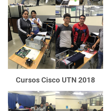
Cursos Cisco UTN 2018