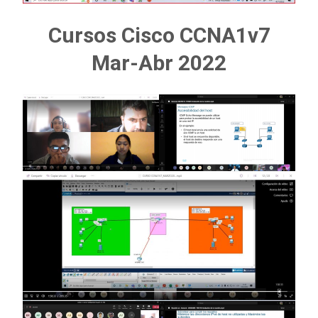
Cursos Cisco CCNA1v7
Mar-Abr 2022