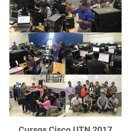
Cursos Cisco UTN 2017