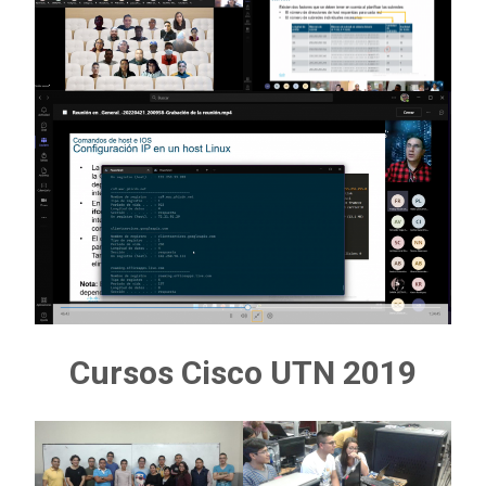
Cursos Cisco UTN 2019