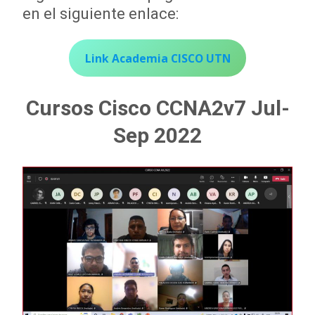
en el siguiente enlace:
Link Academia CISCO UTN
Cursos Cisco CCNA2v7 Jul-
Sep 2022